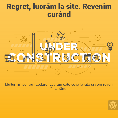
Regret, lucrăm la site. Revenim
curând
Mulțumim pentru răbdare! Lucrăm câte ceva la site și vom reveni
în curând.