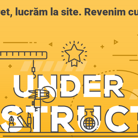
et, lucrăm la site. Revenim c